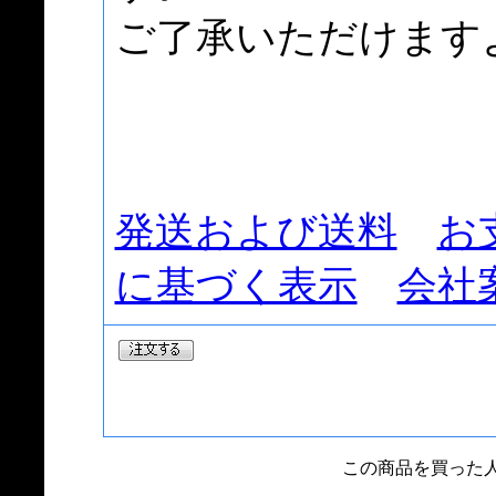
ご了承いただけます
発送および送料
お
に基づく表示
会社
この商品を買った