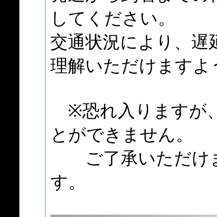
してください。
交通状況により、遅
理解いただけますよ
※恐れ入りますが、
とができません。
ご了承いただけま
す。