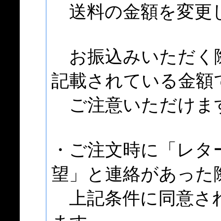
送料の金額を変更
お振込みいただく
記載されている金額
ご注意いただけま
・ご注文時に「レタ
望」と連絡があった
上記条件に同意さ