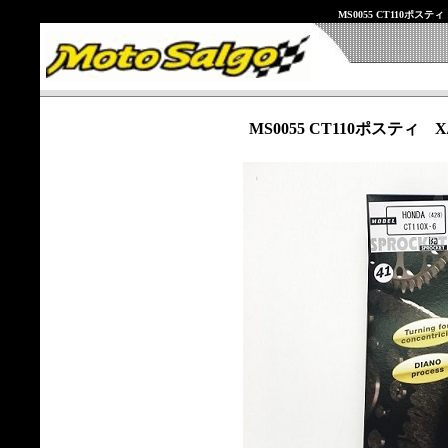
MS0055 CT110ポス
MS0055 CT110ポスティ