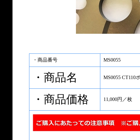
・商品番号
MS0055
・商品名
MS0055 CT
・商品価格
11,000円／枚