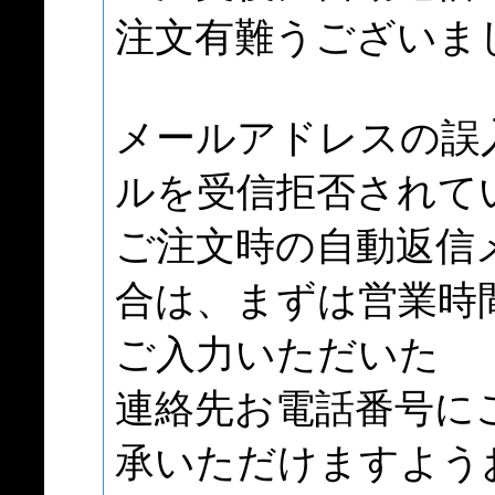
注文有難うございま
メールアドレスの誤
ルを受信拒否されて
ご注文時の自動返信
合は、まずは営業時
ご入力いただいた
連絡先お電話番号に
承いただけますよう