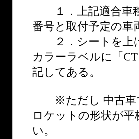
１．上記適合車種の
番号と取付予定の車
２．シートを上げ
カラーラベルに「CT1
記してある。
※ただし 中古車
ロケットの形状が平
い。