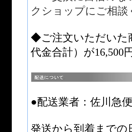
クショップにご相談
◆ご注文いただいた
代金合計）が16,50
●配送業者：佐川急
発送から到着までの