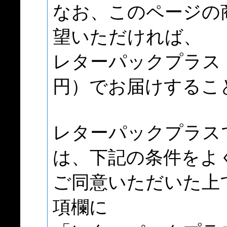
なお、このページの
望いただければ、
レターパックプラス（
円）でお届けするこ
レターパックプラス
は、下記の条件をよ
ご同意いただいた上
項欄に