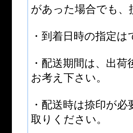
があった場合でも、
・到着日時の指定は
・配送期間は、出荷
お考え下さい。
・配送時は捺印が必
取りください。