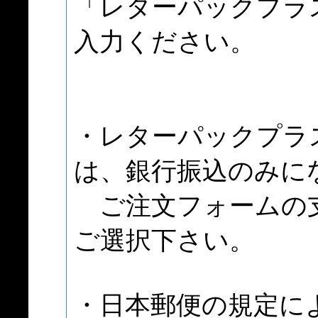
「レターパックプラ
入力ください。
・レターパックプラ
は、銀行振込のみに
ご注文フォームの支
ご選択下さい。
・日本郵便の規定に