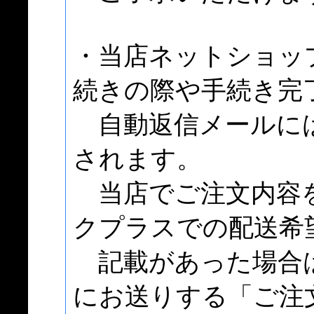
・当店ネットショッ
続きの際や手続き完
自動返信メールには
されます。
当店でご注文内容を
クプラスでの配送希
記載があった場合
にお送りする「ご注