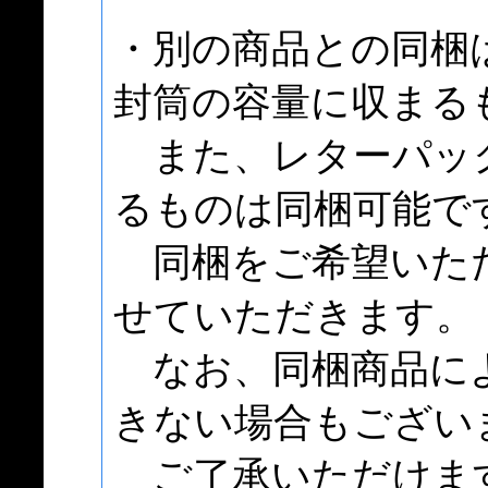
・別の商品との同梱
封筒の容量に収まる
また、レターパッ
るものは同梱可能で
同梱をご希望いた
せていただきます。
なお、同梱商品に
きない場合もござい
ご了承いただけま