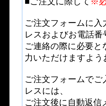
■ご注文に際して
※
ご注文フォームに入
レスおよびお電話番
ご連絡の際に必要と
力いただけますよう
ご注文フォームでご
レスには、
ご注文後に自動返信