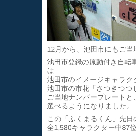
12月から、池田市にもご当
池田市登録の原動付き自転
は
池田市のイメージキャラク
池田市の市花「さつきつつ
ご当地ナンバープレートと
選べるようになりました。
この「ふくまるくん」先日
全1,580キャラクター中8